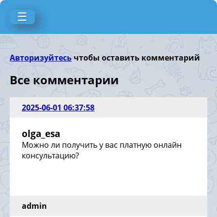
☰
Авторизуйтесь
чтобы оставить комментарий
Все комментарии
2025-06-01 06:37:58
olga_esa
Можно ли получить у вас платную онлайн
консультацию?
admin