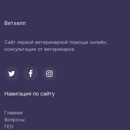
Ветхелп
Сайт первой ветеринарной помощи онлайн,
консультации от ветеринаров
Навигация по сайту
Главная
Вопросы
ГЕО