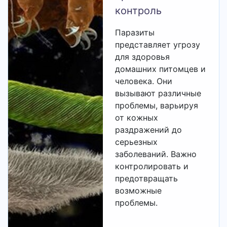
контроль
Паразиты
представляет угрозу
для здоровья
домашних питомцев и
человека. Они
вызывают различные
проблемы, варьируя
от кожных
раздражений до
серьезных
заболеваний. Важно
контролировать и
предотвращать
возможные
проблемы.