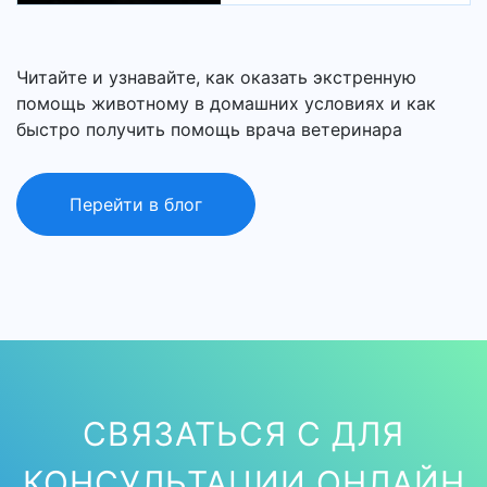
Читайте и узнавайте, как оказать экстренную
помощь животному в домашних условиях и как
быстро получить помощь врача ветеринара
Перейти в блог
СВЯЗАТЬСЯ С ДЛЯ
КОНСУЛЬТАЦИИ ОНЛАЙН