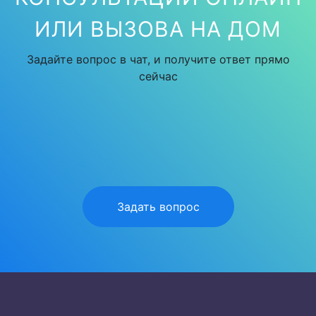
ИЛИ ВЫЗОВА НА ДОМ
Задайте вопрос в чат, и получите ответ прямо
сейчас
Задать вопрос