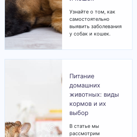
Узнайте о том, как
самостоятельно
выявить заболевания
у собак и кошек.
Питание
домашних
животных: виды
кормов и их
выбор
В статье мы
рассмотрим