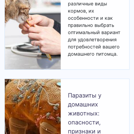
различные виды
кормов, их
особенности и как
правильно выбрать
оптимальный вариант
для удовлетворения
потребностей вашего
домашнего питомца.
Паразиты у
домашних
животных:
опасности,
признаки и