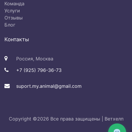
Команда
Услуги
Отзывы
Блог
Контакты
Россия, Москва
+7 (925) 796-36-73
suport.my.animal@gmail.com
Copyright ©
2026 Все права защищены |
Ветхелп