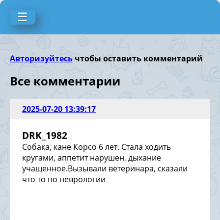
☰
Авторизуйтесь
чтобы оставить комментарий
Все комментарии
2025-07-20 13:39:17
DRK_1982
Собака, кане Корсо 6 лет. Стала ходить
кругами, аппетит нарушен, дыхание
учащенное.Вызывали ветеринара, сказали
что то по неврологии