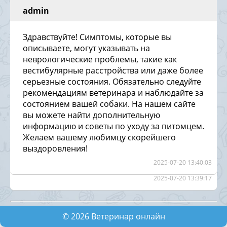
admin
Здравствуйте! Симптомы, которые вы
описываете, могут указывать на
неврологические проблемы, такие как
вестибулярные расстройства или даже более
серьезные состояния. Обязательно следуйте
рекомендациям ветеринара и наблюдайте за
состоянием вашей собаки. На нашем сайте
вы можете найти дополнительную
информацию и советы по уходу за питомцем.
Желаем вашему любимцу скорейшего
выздоровления!
2025-07-20 13:40:03
2025-07-20 13:39:17
©
2026
Ветеринар онлайн
2025-07-20 02:45:00