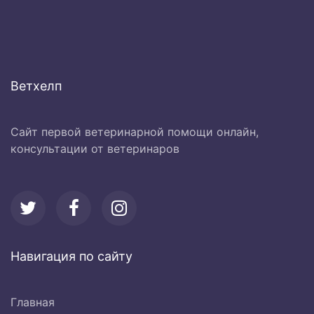
Ветхелп
Сайт первой ветеринарной помощи онлайн,
консультации от ветеринаров
Навигация по сайту
Главная