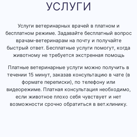
УСЛУГИ
Услуги ветеринарных врачей в платном и
бесплатном режиме. Задавайте бесплатный вопрос
врачам-ветеринарам на почту и получайте
быстрый ответ. Бесплатные услуги помогут, когда
животному не требуется экстренная помощь
Платные ветеринарные услуги можно получить в
течении 15 минут, заказав консультацию в чате (в
формате переписки), по телефону или
видеорежиме. Платная консультация необходимо,
если животное плохо себя чувствует и нет
возможности срочно обратиться в вет.клинику.