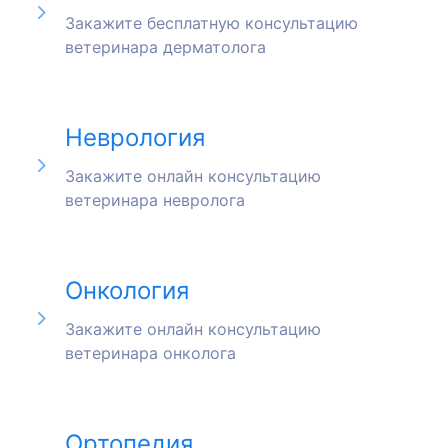
Закажите бесплатную консультацию
ветеринара дерматолога
Неврология
Закажите онлайн консультацию
ветеринара невролога
Онкология
Закажите онлайн консультацию
ветеринара онколога
Ортопедия