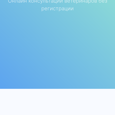
Онлайн консультации ветеринаров без
регистрации