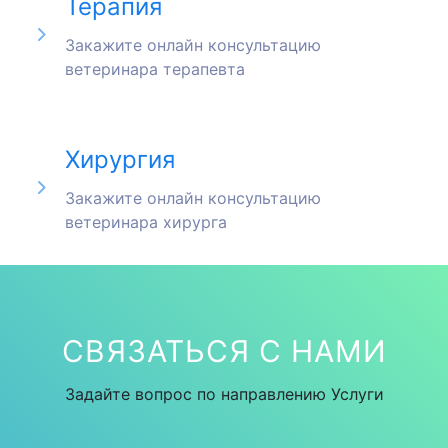
Терапия
Закажите онлайн консультацию
ветеринара терапевта
Хирургия
Закажите онлайн консультацию
ветеринара хирурга
СВЯЗАТЬСЯ С НАМИ
Задайте вопрос по направлению Услуги