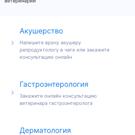
ветеринарии
Акушерство
Напишите врачу акушеру
репродуктологу в чате или закажите
консультацию онлайн
Гастроэнтерология
Закажите онлайн консультацию
ветеринара гастроэнтеролога
Дерматология