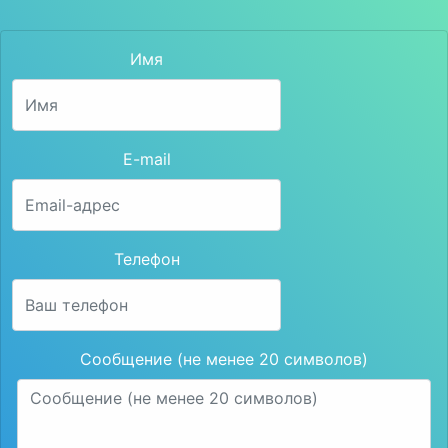
Имя
E-mail
Телефон
Сообщение (не менее 20 символов)