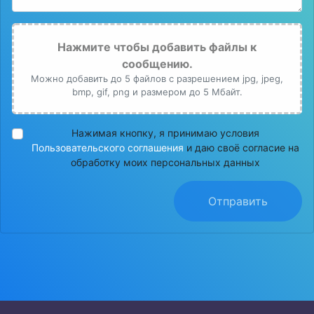
Нажмите чтобы добавить файлы к
сообщению.
Можно добавить до 5 файлов с разрешением jpg, jpeg,
bmp, gif, png и размером до 5 Мбайт.
Нажимая кнопку, я принимаю условия
Пользовательского соглашения
и даю своё согласие на
обработку моих персональных данных
Отправить