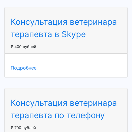
Консультация ветеринара
терапевта в Skype
₽ 400 рублей
Подробнее
Консультация ветеринара
терапевта по телефону
₽ 700 рублей