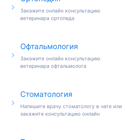
Закажите онлайн консультацию
ветеринара ортопеда
Офтальмология
Закажите онлайн консультацию
ветеринара офтальмолога
Стоматология
Напишите врачу стоматологу в чате или
закажите консультацию онлайн