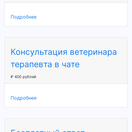
Подробнее
Консультация ветеринара
терапевта в чате
₽ 400 рублей
Подробнее