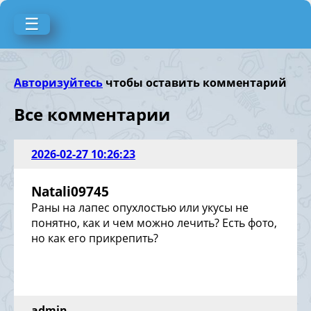
☰
Авторизуйтесь
чтобы оставить комментарий
Все комментарии
2026-02-27 10:26:23
Natali09745
Раны на лапес опухлостью или укусы не
понятно, как и чем можно лечить? Есть фото,
но как его прикрепить?
admin