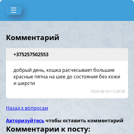
☰
Комментарий
+375257502553
добрый день, кошка расчесывает большие
красные пятна на шее до состояния без кожи
и шерсти
2026-06-04 15:28:58
Назад к вопросам
Авторизуйтесь
чтобы оставить комментарий
Комментарии к посту: