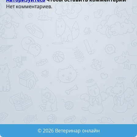
Нет комментариев.
©
2026
Ветеринар онлайн