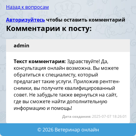
Назад к вопросам
Авторизуйтесь
чтобы оставить комментарий
Комментарии к посту:
admin
Текст комментария:
Здравствуйте! Да,
консультация онлайн возможна. Вы можете
обратиться к специалисту, который
предлагает такие услуги. Приложив рентген-
снимки, вы получите квалифицированный
совет. Не забудьте также вернуться на сайт,
где вы сможете найти дополнительную
информацию и помощь!
Дата создания:
2025-07-07 18:26:01
©
2026
Ветеринар онлайн