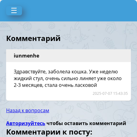
☰
Комментарий
iunmenhe
Здравствуйте, заболела кошка. Уже неделю
жидкий стул, очень сильно линяет уже около
2-3 месяцев, стала очень ласковой
2025-07-07 15:43:35
Назад к вопросам
Авторизуйтесь
чтобы оставить комментарий
Комментарии к посту: