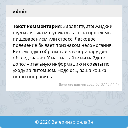
admin
Текст комментария:
Здравствуйте! Жидкий
стул и линька могут указывать на проблемы с
пищеварением или стресс. Ласковое
поведение бывает признаком недомогания.
Рекомендую обратиться к ветеринару для
обследования. У нас на сайте вы найдете
дополнительную информацию и советы по
уходу за питомцем. Надеюсь, ваша кошка
скоро поправится!
Дата создания:
2025-07-07 15:44:47
©
2026
Ветеринар онлайн