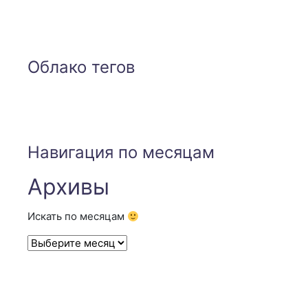
Облако тегов
Навигация по месяцам
Архивы
Искать по месяцам
Архивы