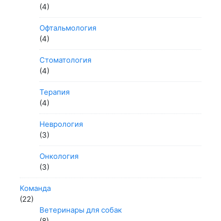
(4)
Офтальмология
(4)
Стоматология
(4)
Терапия
(4)
Неврология
(3)
Онкология
(3)
Команда
(22)
Ветеринары для собак
(8)