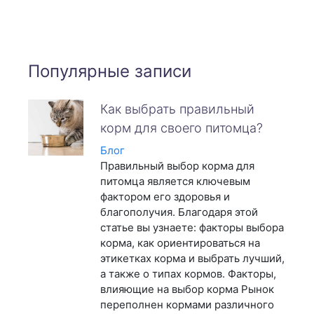
Популярные записи
Как выбрать правильный
корм для своего питомца?
Блог
Правильный выбор корма для
питомца является ключевым
фактором его здоровья и
благополучия. Благодаря этой
статье вы узнаете: факторы выбора
корма, как ориентироваться на
этикетках корма и выбрать лучший,
а также о типах кормов. Факторы,
влияющие на выбор корма Рынок
переполнен кормами различного