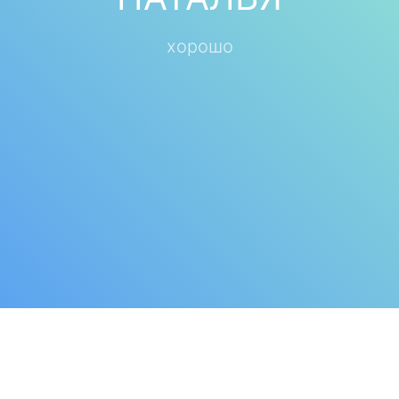
хорошо