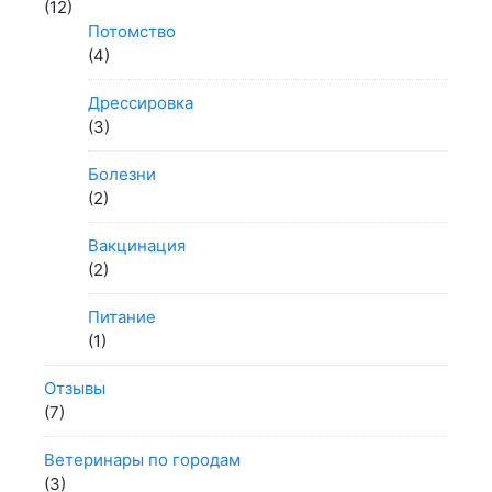
(12)
Потомство
(4)
Дрессировка
(3)
Болезни
(2)
Вакцинация
(2)
Питание
(1)
Отзывы
(7)
Ветеринары по городам
(3)