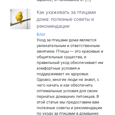
Как ухаживать за птицами
дома: полезные советы и
рекомендации
Блог
Уход за птицами дома является
увлекательным и ответственным
занятием. Птицы — это красивые и
общительные существа, и
правильный уход обеспечивает им
комфортные условия и
поддерживает их здоровье.
Однако, многие люди не знают, с
чего начать и как обеспечить
оптимальные условия для своих
пернатых домашних питомцев. В
этой статье мы предоставим вам
полезные советы и рекомендации
по уходу за птицами в домашних