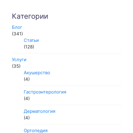
Категории
Блог
(341)
Статьи
(128)
Услуги
(35)
Акушерство
(4)
Гастроэнтерология
(4)
Дерматология
(4)
Ортопедия