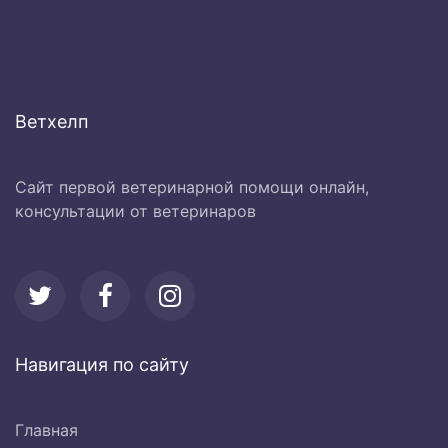
Ветхелп
Сайт первой ветеринарной помощи онлайн,
консультации от ветеринаров
Навигация по сайту
Главная