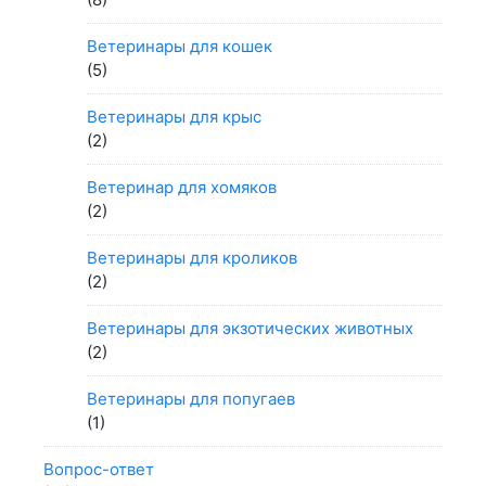
Ветеринары для кошек
(5)
Ветеринары для крыс
(2)
Ветеринар для хомяков
(2)
Ветеринары для кроликов
(2)
Ветеринары для экзотических животных
(2)
Ветеринары для попугаев
(1)
Вопрос-ответ