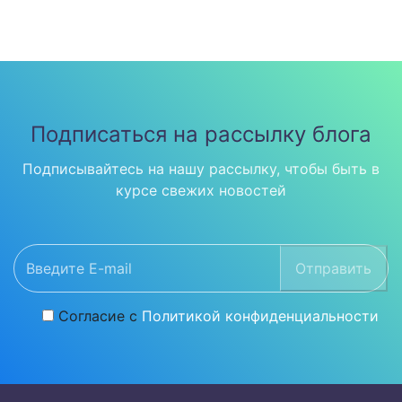
Подписаться на рассылку блога
Подписывайтесь на нашу рассылку, чтобы быть в
курсе свежих новостей
Отправить
Согласие с
Политикой конфиденциальности