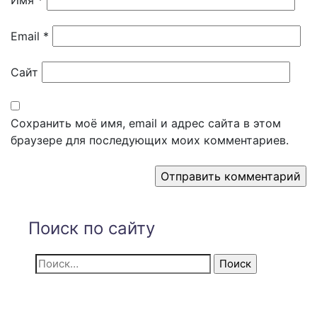
Имя
*
Email
*
Сайт
Сохранить моё имя, email и адрес сайта в этом
браузере для последующих моих комментариев.
Поиск по сайту
Найти: