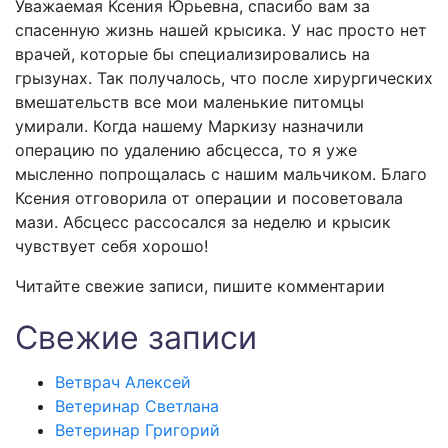
Уважаемая Ксения Юрьевна, спасибо вам за
спасенную жизнь нашей крысика. У нас просто нет
врачей, которые бы специализировались на
грызунах. Так получалось, что после хирургических
вмешательств все мои маленькие питомцы
умирали. Когда нашему Маркизу назначили
операцию по удалению абсцесса, то я уже
мысленно попрощалась с нашим мальчиком. Благо
Ксения отговорила от операции и посоветовала
мази. Абсцесс рассосался за неделю и крысик
чувствует себя хорошо!
Читайте свежие записи, пишите комментарии
Свежие записи
Ветврач Алексей
Ветеринар Светлана
Ветеринар Григорий