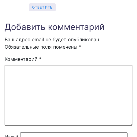
ОТВЕТИТЬ
Добавить комментарий
Ваш адрес email не будет опубликован.
Обязательные поля помечены
*
Комментарий
*