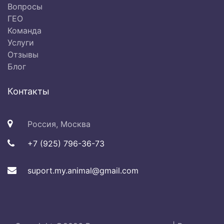
Вопросы
ГЕО
Команда
Услуги
Отзывы
Блог
Контакты
Россия, Москва
+7 (925) 796-36-73
suport.my.animal@gmail.com