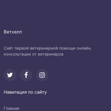
Ветхелп
Сайт первой ветеринарной помощи онлайн,
консультации от ветеринаров
Навигация по сайту
Главная