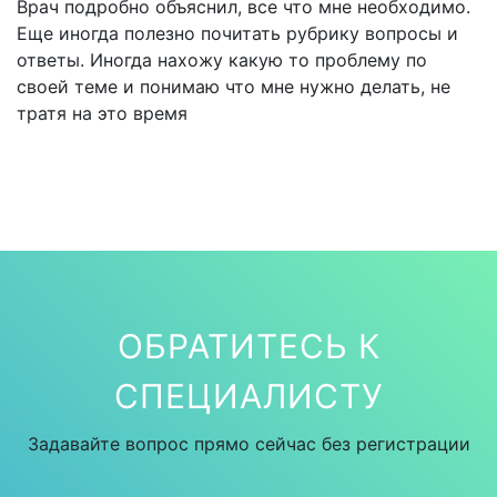
Врач подробно объяснил, все что мне необходимо.
Еще иногда полезно почитать рубрику вопросы и
ответы. Иногда нахожу какую то проблему по
своей теме и понимаю что мне нужно делать, не
тратя на это время
ОБРАТИТЕСЬ К
СПЕЦИАЛИСТУ
Задавайте вопрос прямо сейчас без регистрации