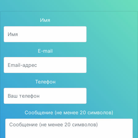
Имя
E-mail
Телефон
Сообщение (не менее 20 символов)