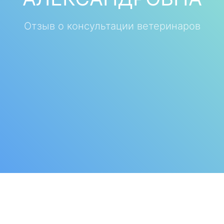
Отзыв о консультации ветеринаров