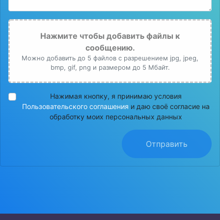
Нажмите чтобы добавить файлы к
сообщению.
Можно добавить до 5 файлов с разрешением jpg, jpeg,
bmp, gif, png и размером до 5 Мбайт.
Нажимая кнопку, я принимаю условия
Пользовательского соглашения
и даю своё согласие на
обработку моих персональных данных
Отправить