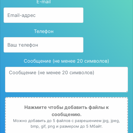
E-mail
Телефон
Сообщение (не менее 20 символов)
Нажмите чтобы добавить файлы к
сообщению.
Можно добавить до 5 файлов с разрешением jpg, jpeg,
bmp, gif, png и размером до 5 Мбайт.