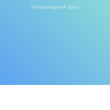
ветеринарный врач