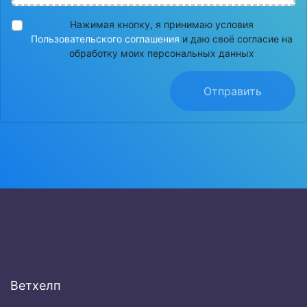
Нажимая кнопку, я принимаю условия
Пользовательского соглашения
и даю своё согласие на
обработку моих персональных данных
Отправить
Ветхелп