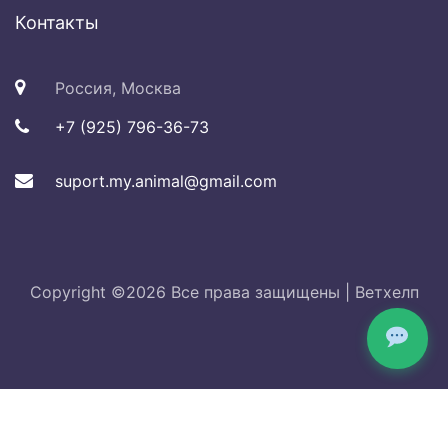
Контакты
Россия, Москва
+7 (925) 796-36-73
suport.my.animal@gmail.com
Copyright ©
2026 Все права защищены |
Ветхелп