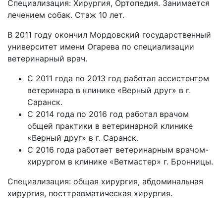
Специализация: Хирургия, Ортопедия. Занимается
лечением собак. Стаж 10 лет.
В 2011 году окончил Мордовский государственный
университет имени Огарева по специализации
ветеринарный врач.
С 2011 года по 2013 год работал ассистентом
ветеринара в клинике «Верный друг» в г.
Саранск.
С 2014 года по 2016 год работал врачом
общей практики в ветеринарной клинике
«Верный друг» в г. Саранск.
С 2016 года работает ветеринарным врачом-
хирургом в клинике «Ветмастер» г. Бронницы.
Специализация: общая хирургия, абдоминальная
хирургия, посттравматическая хирургия.