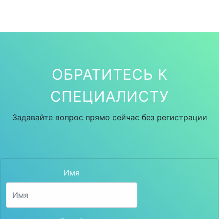
ОБРАТИТЕСЬ К
СПЕЦИАЛИСТУ
Задавайте вопрос прямо сейчас без регистрации
Имя