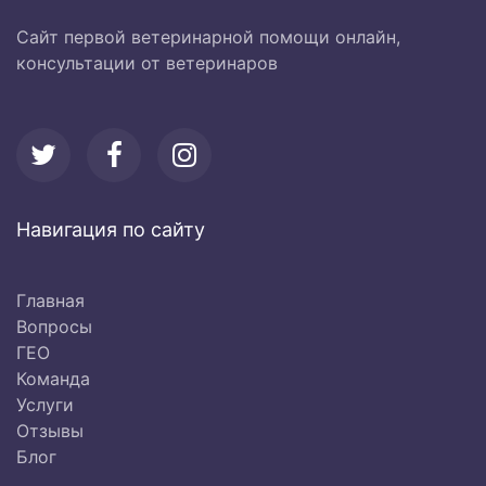
Сайт первой ветеринарной помощи онлайн,
консультации от ветеринаров
Навигация по сайту
Главная
Вопросы
ГЕО
Команда
Услуги
Отзывы
Блог