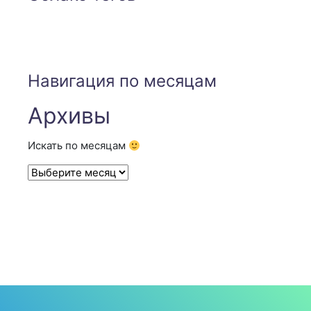
Навигация по месяцам
Архивы
Искать по месяцам
Архивы