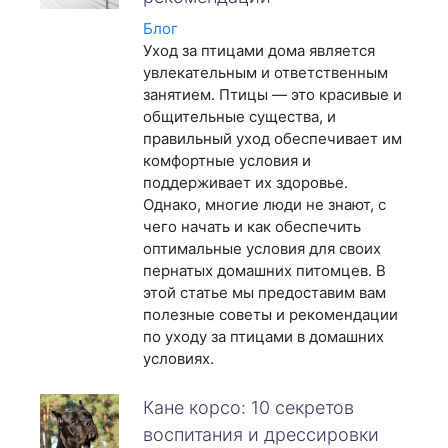
Блог
Уход за птицами дома является
увлекательным и ответственным
занятием. Птицы — это красивые и
общительные существа, и
правильный уход обеспечивает им
комфортные условия и
поддерживает их здоровье.
Однако, многие люди не знают, с
чего начать и как обеспечить
оптимальные условия для своих
пернатых домашних питомцев. В
этой статье мы предоставим вам
полезные советы и рекомендации
по уходу за птицами в домашних
условиях.
Кане корсо: 10 секретов
воспитания и дрессировки