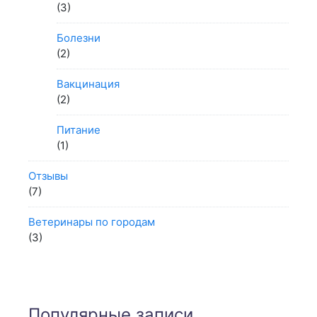
(3)
Болезни
(2)
Вакцинация
(2)
Питание
(1)
Отзывы
(7)
Ветеринары по городам
(3)
Популярные записи