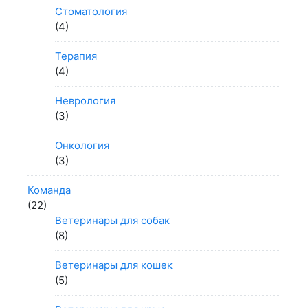
Стоматология
(4)
Терапия
(4)
Неврология
(3)
Онкология
(3)
Команда
(22)
Ветеринары для собак
(8)
Ветеринары для кошек
(5)