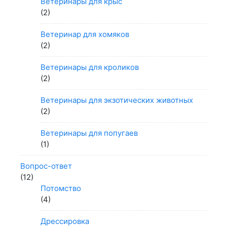
Ветеринары для крыс
(2)
Ветеринар для хомяков
(2)
Ветеринары для кроликов
(2)
Ветеринары для экзотических животных
(2)
Ветеринары для попугаев
(1)
Вопрос-ответ
(12)
Потомство
(4)
Дрессировка