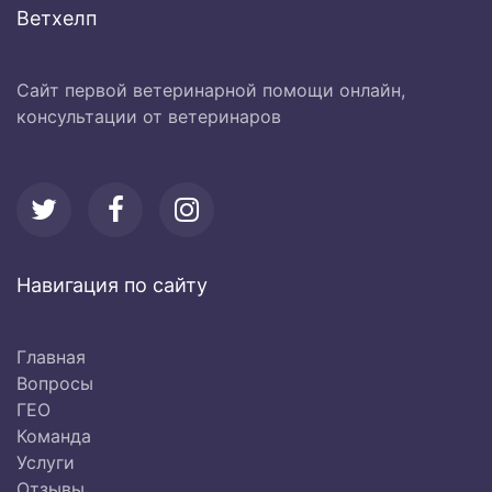
Ветхелп
Сайт первой ветеринарной помощи онлайн,
консультации от ветеринаров
Навигация по сайту
Главная
Вопросы
ГЕО
Команда
Услуги
Отзывы