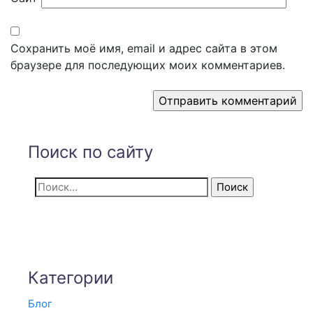
Сохранить моё имя, email и адрес сайта в этом
браузере для последующих моих комментариев.
Поиск по сайту
Найти:
Категории
Блог