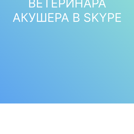
ВЕТЕРИНАРА
АКУШЕРА В SKYPE