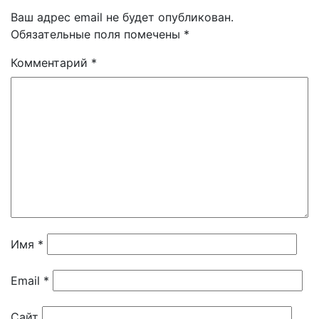
Ваш адрес email не будет опубликован.
Обязательные поля помечены
*
Комментарий
*
Имя
*
Email
*
Сайт