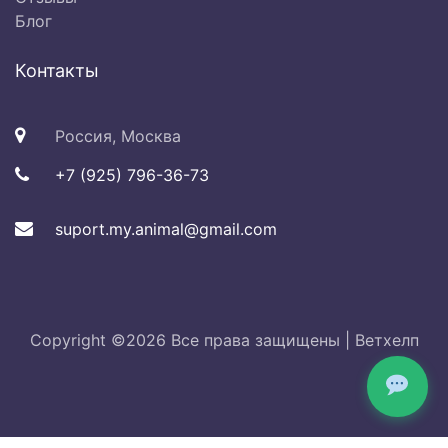
Блог
Контакты
Россия, Москва
+7 (925) 796-36-73
suport.my.animal@gmail.com
Copyright ©
2026 Все права защищены |
Ветхелп