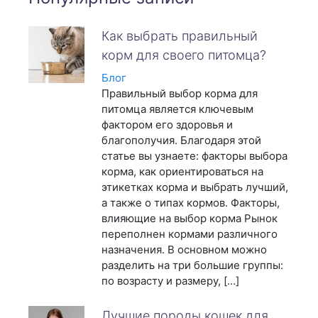
Как выбрать правильный
корм для своего питомца?
Блог
Правильный выбор корма для
питомца является ключевым
фактором его здоровья и
благополучия. Благодаря этой
статье вы узнаете: факторы выбора
корма, как ориентироваться на
этикетках корма и выбрать лучший,
а также о типах кормов. Факторы,
влияющие на выбор корма Рынок
переполнен кормами различного
назначения. В основном можно
разделить на три большие группы:
по возрасту и размеру, […]
Лучшие породы кошек для