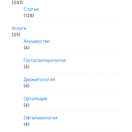
(341)
Статьи
(128)
Услуги
(35)
Акушерство
(4)
Гастроэнтерология
(4)
Дерматология
(4)
Ортопедия
(4)
Офтальмология
(4)