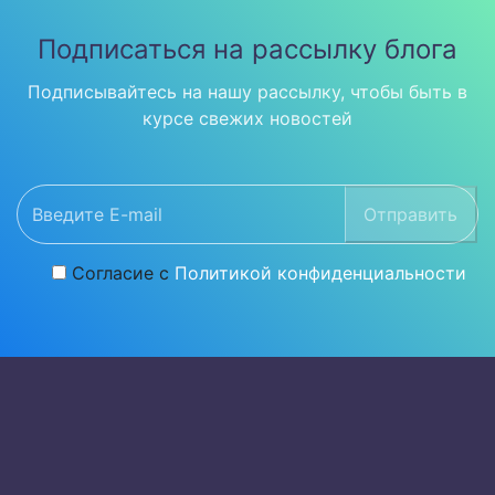
Подписаться на рассылку блога
Подписывайтесь на нашу рассылку, чтобы быть в
курсе свежих новостей
Отправить
Согласие с
Политикой конфиденциальности