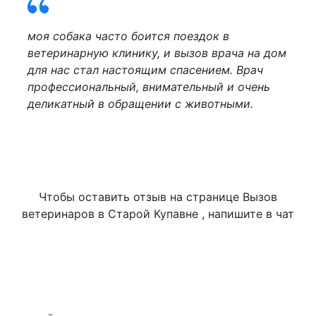
моя собака часто боится поездок в
ветеринарную клинику, и вызов врача на дом
для нас стал настоящим спасением. Врач
профессиональный, внимательный и очень
деликатный в обращении с животными.
Чтобы оставить отзыв на странице Вызов
ветеринаров в Старой Купавне , напишите в чат