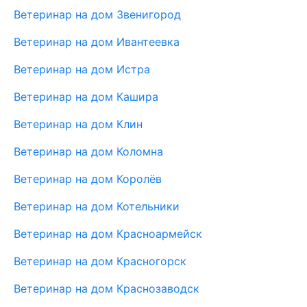
Ветеринар на дом Звенигород
Ветеринар на дом Ивантеевка
Ветеринар на дом Истра
Ветеринар на дом Кашира
Ветеринар на дом Клин
Ветеринар на дом Коломна
Ветеринар на дом Королёв
Ветеринар на дом Котельники
Ветеринар на дом Красноармейск
Ветеринар на дом Красногорск
Ветеринар на дом Краснозаводск