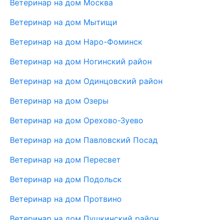
Ветеринар на дом Москва
Ветеринар на дом Мытищи
Ветеринар на дом Наро-Фоминск
Ветеринар на дом Ногинский район
Ветеринар на дом Одинцовский район
Ветеринар на дом Озеры
Ветеринар на дом Орехово-Зуево
Ветеринар на дом Павловский Посад
Ветеринар на дом Пересвет
Ветеринар на дом Подольск
Ветеринар на дом Протвино
Ветеринар на дом Пушкинский район