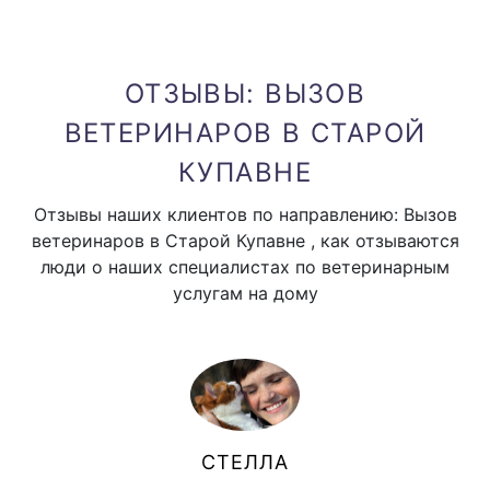
ОТЗЫВЫ: ВЫЗОВ
ВЕТЕРИНАРОВ В СТАРОЙ
КУПАВНЕ
Отзывы наших клиентов по направлению: Вызов
ветеринаров в Старой Купавне , как отзываются
люди о наших специалистах по ветеринарным
услугам на дому
СТЕЛЛА