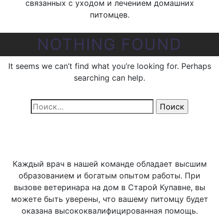
связанных с уходом и лечением домашних
питомцев.
NOTHING FOUND
It seems we can’t find what you’re looking for. Perhaps
searching can help.
Найти:
Каждый врач в нашей команде обладает высшим
образованием и богатым опытом работы. При
вызове ветеринара на дом в Старой Купавне, вы
можете быть уверены, что вашему питомцу будет
оказана высококвалифицированная помощь.