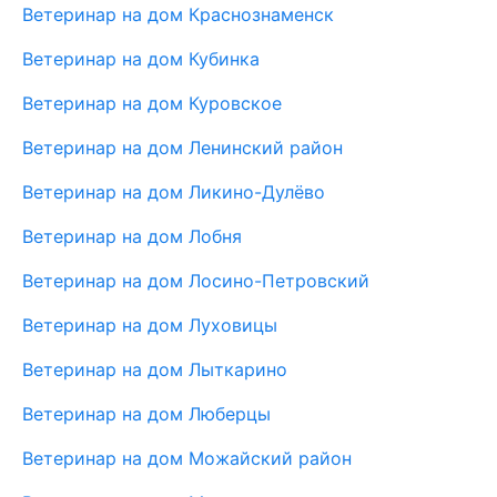
Ветеринар на дом Краснознаменск
Ветеринар на дом Кубинка
Ветеринар на дом Куровское
Ветеринар на дом Ленинский район
Ветеринар на дом Ликино-Дулёво
Ветеринар на дом Лобня
Ветеринар на дом Лосино-Петровский
Ветеринар на дом Луховицы
Ветеринар на дом Лыткарино
Ветеринар на дом Люберцы
Ветеринар на дом Можайский район