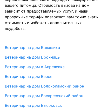
вашего питомца. Стоимость вызова на дом
зависит от предоставляемых услуг, и наши
прозрачные тарифы позволяют вам точно знать
стоимость и избежать дополнительных
неудобств.
Ветеринар на дом Балашиха
Ветеринар на дом Бронницы
Ветеринар на дом в Апрелевке
Ветеринар на дом Верея
Ветеринар на дом Волоколамский район
Ветеринар на дом Воскресенский район
Ветеринар на дом Высоковск