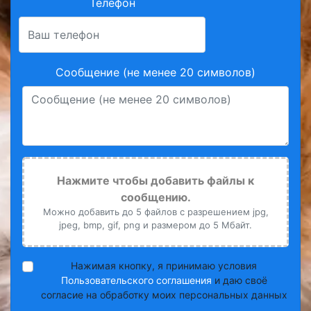
Телефон
Сообщение (не менее 20 символов)
Нажмите чтобы добавить файлы к
сообщению.
Можно добавить до 5 файлов с разрешением jpg,
jpeg, bmp, gif, png и размером до 5 Мбайт.
Нажимая кнопку, я принимаю условия
Пользовательского соглашения
и даю своё
согласие на обработку моих персональных данных