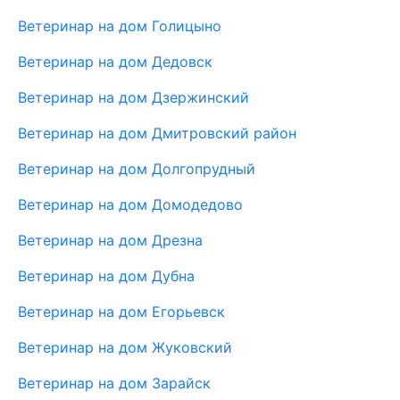
Ветеринар на дом Голицыно
Ветеринар на дом Дедовск
Ветеринар на дом Дзержинский
Ветеринар на дом Дмитровский район
Ветеринар на дом Долгопрудный
Ветеринар на дом Домодедово
Ветеринар на дом Дрезна
Ветеринар на дом Дубна
Ветеринар на дом Егорьевск
Ветеринар на дом Жуковский
Ветеринар на дом Зарайск