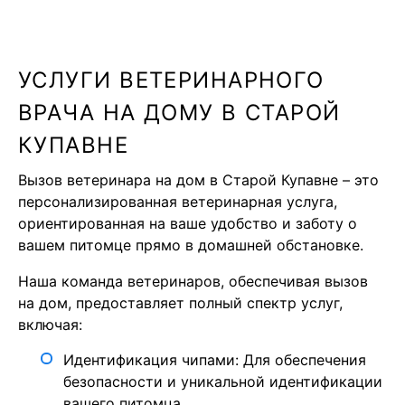
УСЛУГИ ВЕТЕРИНАРНОГО
ВРАЧА НА ДОМУ В СТАРОЙ
КУПАВНЕ
Вызов ветеринара на дом в Старой Купавне – это
персонализированная ветеринарная услуга,
ориентированная на ваше удобство и заботу о
вашем питомце прямо в домашней обстановке.
Наша команда ветеринаров, обеспечивая вызов
на дом, предоставляет полный спектр услуг,
включая:
Идентификация чипами: Для обеспечения
безопасности и уникальной идентификации
вашего питомца.