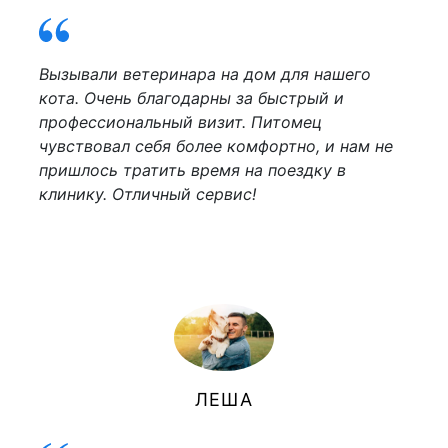
Вызывали ветеринара на дом для нашего
кота. Очень благодарны за быстрый и
профессиональный визит. Питомец
чувствовал себя более комфортно, и нам не
пришлось тратить время на поездку в
клинику. Отличный сервис!
ЛЕША