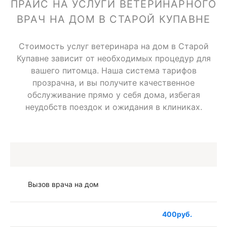
ПРАЙС НА УСЛУГИ ВЕТЕРИНАРНОГО
ВРАЧ НА ДОМ В СТАРОЙ КУПАВНЕ
Стоимость услуг ветеринара на дом в Старой
Купавне зависит от необходимых процедур для
вашего питомца. Наша система тарифов
прозрачна, и вы получите качественное
обслуживание прямо у себя дома, избегая
неудобств поездок и ожидания в клиниках.
Вызов врача на дом
400руб.