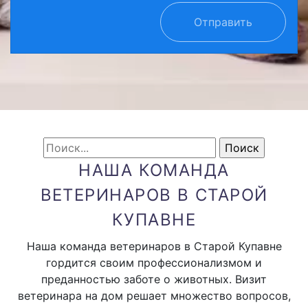
Отправить
НАША КОМАНДА
ВЕТЕРИНАРОВ В СТАРОЙ
КУПАВНЕ
Наша команда ветеринаров в Старой Купавне
гордится своим профессионализмом и
преданностью заботе о животных. Визит
ветеринара на дом решает множество вопросов,