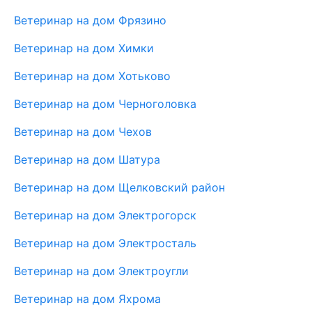
Ветеринар на дом Фрязино
Ветеринар на дом Химки
Ветеринар на дом Хотьково
Ветеринар на дом Черноголовка
Ветеринар на дом Чехов
Ветеринар на дом Шатура
Ветеринар на дом Щелковский район
Ветеринар на дом Электрогорск
Ветеринар на дом Электросталь
Ветеринар на дом Электроугли
Ветеринар на дом Яхрома