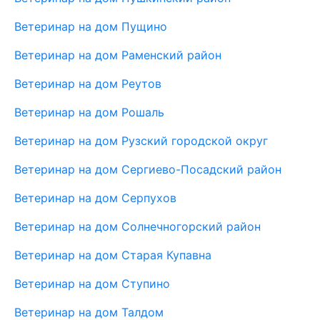
Ветеринар на дом Пущино
Ветеринар на дом Раменский район
Ветеринар на дом Реутов
Ветеринар на дом Рошаль
Ветеринар на дом Рузский городской округ
Ветеринар на дом Сергиево-Посадский район
Ветеринар на дом Серпухов
Ветеринар на дом Солнечногорский район
Ветеринар на дом Старая Купавна
Ветеринар на дом Ступино
Ветеринар на дом Талдом