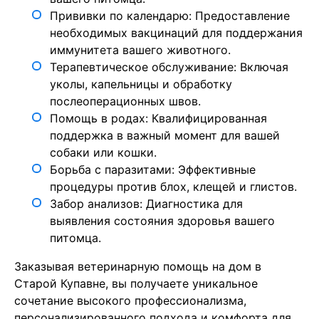
Прививки по календарю: Предоставление
необходимых вакцинаций для поддержания
иммунитета вашего животного.
Терапевтическое обслуживание: Включая
уколы, капельницы и обработку
послеоперационных швов.
Помощь в родах: Квалифицированная
поддержка в важный момент для вашей
собаки или кошки.
Борьба с паразитами: Эффективные
процедуры против блох, клещей и глистов.
Забор анализов: Диагностика для
выявления состояния здоровья вашего
питомца.
Заказывая ветеринарную помощь на дом в
Старой Купавне, вы получаете уникальное
сочетание высокого профессионализма,
персонализированного подхода и комфорта для