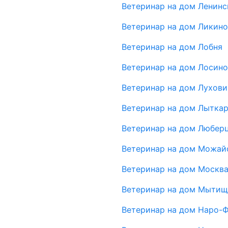
Ветеринар на дом Ленинс
Ветеринар на дом Ликин
Ветеринар на дом Лобня
Ветеринар на дом Лосин
Ветеринар на дом Лухов
Ветеринар на дом Лытка
Ветеринар на дом Любер
Ветеринар на дом Можай
Ветеринар на дом Москв
Ветеринар на дом Мыти
Ветеринар на дом Наро-