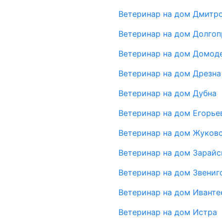
Ветеринар на дом Дмитр
Ветеринар на дом Долго
Ветеринар на дом Домод
Ветеринар на дом Дрезна
Ветеринар на дом Дубна
Ветеринар на дом Егорье
Ветеринар на дом Жуков
Ветеринар на дом Зарайс
Ветеринар на дом Звениг
Ветеринар на дом Иванте
Ветеринар на дом Истра