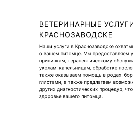
ВЕТЕРИНАРНЫЕ УСЛУГИ
КРАСНОЗАВОДСКЕ
Наши услуги в Краснозаводске охваты
о вашем питомце. Мы предоставляем у
прививкам, терапевтическому обслужи
уколам, капельницам, обработке посл
также оказываем помощь в родах, бор
глистами, а также предлагаем возможн
других диагностических процедур, чт
здоровье вашего питомца.