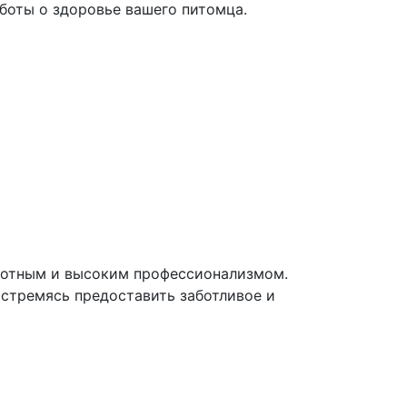
боты о здоровье вашего питомца.
вотным и высоким профессионализмом.
 стремясь предоставить заботливое и