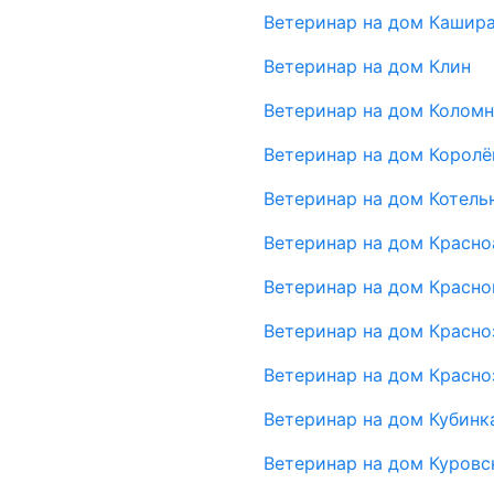
Ветеринар на дом Кашир
Ветеринар на дом Клин
Ветеринар на дом Коломн
Ветеринар на дом Королё
Ветеринар на дом Котель
Ветеринар на дом Красн
Ветеринар на дом Красно
Ветеринар на дом Красно
Ветеринар на дом Красно
Ветеринар на дом Кубинк
Ветеринар на дом Куровс