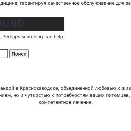
дицине, гарантируя качественное обслуживание для за
OUND
r. Perhaps searching can help.
андой в Краснозаводске, объединенной любовью к жи
нием, но и чуткостью к потребностям ваших питомцев,
компетентное лечение.