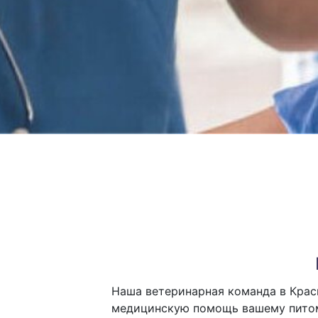
Наша ветеринарная команда в Крас
медицинскую помощь вашему питом