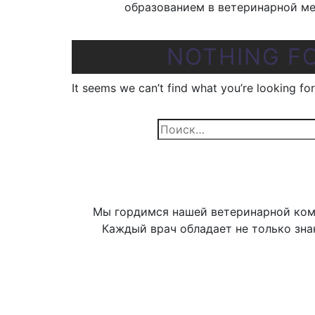
образованием в ветеринарной ме
NOTHING F
It seems we can’t find what you’re looking fo
Найти:
Мы гордимся нашей ветеринарной ком
Каждый врач обладает не только зна