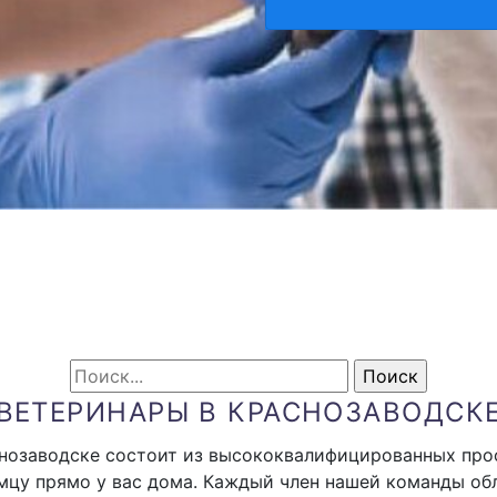
ВЕТЕРИНАРЫ В КРАСНОЗАВОДСК
нозаводске состоит из высококвалифицированных про
цу прямо у вас дома. Каждый член нашей команды о