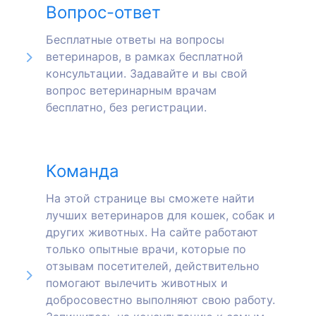
Вопрос-ответ
Бесплатные ответы на вопросы
ветеринаров, в рамках бесплатной
консультации. Задавайте и вы свой
вопрос ветеринарным врачам
бесплатно, без регистрации.
Команда
На этой странице вы сможете найти
лучших ветеринаров для кошек, собак и
других животных. На сайте работают
только опытные врачи, которые по
отзывам посетителей, действительно
помогают вылечить животных и
добросовестно выполняют свою работу.