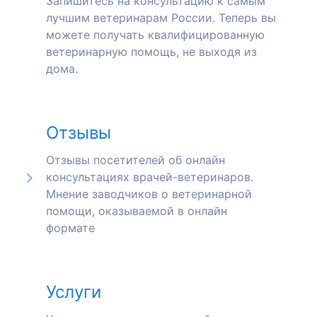
Запишитесь на консультацию к самым
лучшим ветеринарам России. Теперь вы
можете получать квалифицированную
ветеринарную помощь, не выходя из
дома.
Отзывы
Отзывы посетителей об онлайн
консультациях врачей-ветеринаров.
Мнение заводчиков о ветеринарной
помощи, оказываемой в онлайн
формате
Услуги