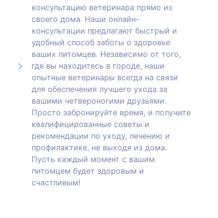
консультацию ветеринара прямо из
своего дома. Наши онлайн-
консультации предлагают быстрый и
удобный способ заботы о здоровье
ваших питомцев. Независимо от того,
где вы находитесь в городе, наши
опытные ветеринары всегда на связи
для обеспечения лучшего ухода за
вашими четвероногими друзьями.
Просто забронируйте время, и получите
квалифицированные советы и
рекомендации по уходу, лечению и
профилактике, не выходя из дома.
Пусть каждый момент с вашим
питомцем будет здоровым и
счастливым!