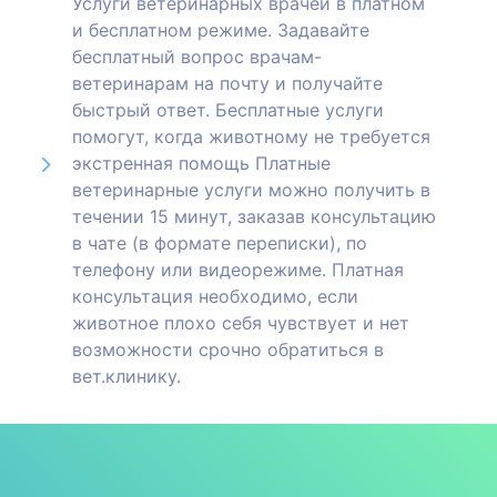
Услуги ветеринарных врачей в платном
и бесплатном режиме. Задавайте
бесплатный вопрос врачам-
ветеринарам на почту и получайте
быстрый ответ. Бесплатные услуги
помогут, когда животному не требуется
экстренная помощь Платные
ветеринарные услуги можно получить в
течении 15 минут, заказав консультацию
в чате (в формате переписки), по
телефону или видеорежиме. Платная
консультация необходимо, если
животное плохо себя чувствует и нет
возможности срочно обратиться в
вет.клинику.