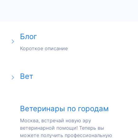
Блог
Короткое описание
Вет
Ветеринары по городам
Москва, встречай новую эру
ветеринарной помощи! Теперь вы
можете получить профессиональную