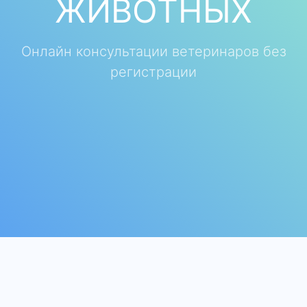
ЖИВОТНЫХ
Онлайн консультации ветеринаров без
регистрации