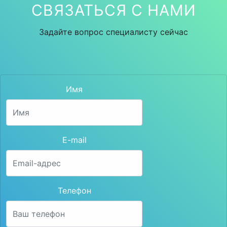
СВЯЗАТЬСЯ С НАМИ
Задайте вопрос специалисту сейчас
Имя
E-mail
Телефон