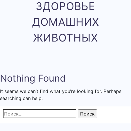
ЗДОРОВЬЕ
ДОМАШНИХ
ЖИВОТНЫХ
Nothing Found
It seems we can’t find what you’re looking for. Perhaps
searching can help.
Найти: