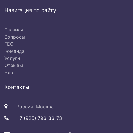
Навигация по сайту
Главная
Вопросы
ГЕО
Команда
Услуги
Отзывы
Блог
Контакты
Россия, Москва
+7 (925) 796-36-73