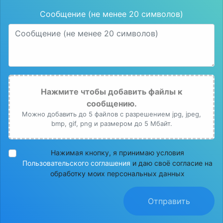
Сообщение (не менее 20 символов)
Нажмите чтобы добавить файлы к
сообщению.
Можно добавить до 5 файлов с разрешением jpg, jpeg,
bmp, gif, png и размером до 5 Мбайт.
Нажимая кнопку, я принимаю условия
Пользовательского соглашения
и даю своё согласие на
обработку моих персональных данных
Отправить