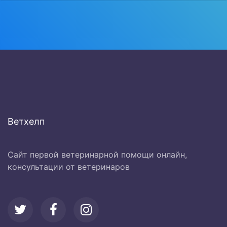
Ветхелп
Сайт первой ветеринарной помощи онлайн,
консультации от ветеринаров